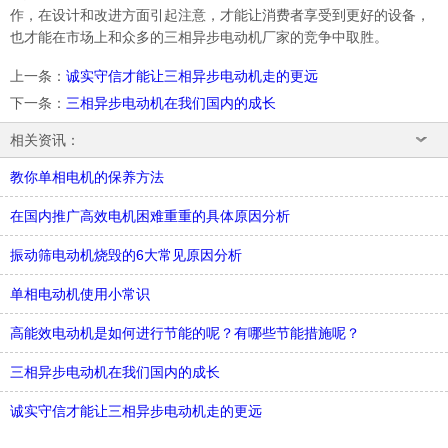
作，在设计和改进方面引起注意，才能让消费者享受到更好的设备，
也才能在市场上和众多的三相异步电动机厂家的竞争中取胜。
上一条
：
诚实守信才能让三相异步电动机走的更远
下一条
：
三相异步电动机在我们国内的成长
相关资讯：
教你单相电机的保养方法
在国内推广高效电机困难重重的具体原因分析
振动筛电动机烧毁的6大常见原因分析
单相电动机使用小常识
高能效电动机是如何进行节能的呢？有哪些节能措施呢？
三相异步电动机在我们国内的成长
诚实守信才能让三相异步电动机走的更远