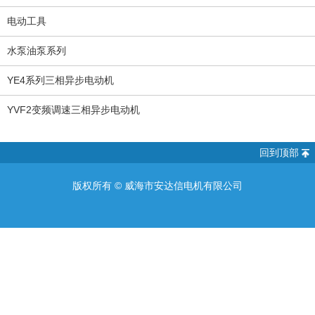
电动工具
水泵油泵系列
YE4系列三相异步电动机
YVF2变频调速三相异步电动机
回到顶部
版权所有 ©
威海市安达信电机有限公司