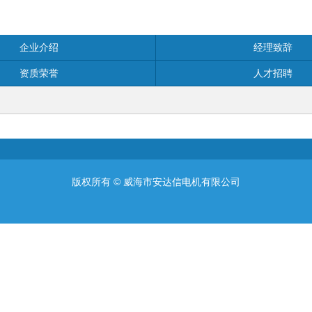
企业介绍
经理致辞
资质荣誉
人才招聘
版权所有 ©
威海市安达信电机有限公司