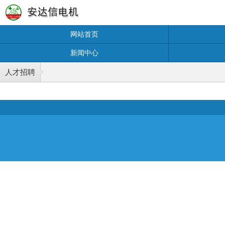
网站首页
新闻中心
人才招聘