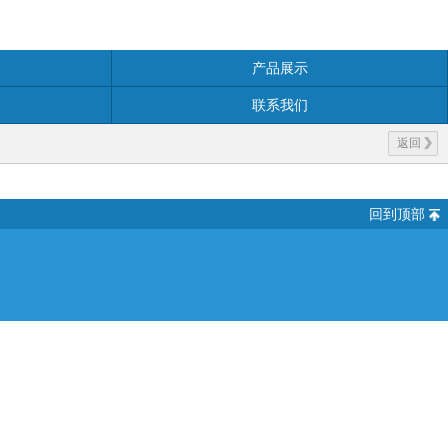
产品展示
联系我们
返回
回到顶部